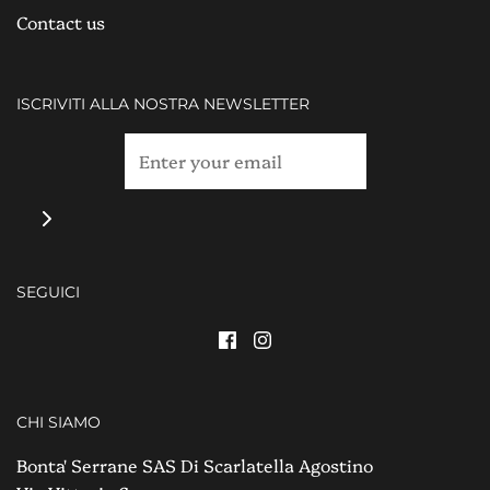
Contact us
ISCRIVITI ALLA NOSTRA NEWSLETTER
SEGUICI
CHI SIAMO
Bonta' Serrane SAS Di Scarlatella Agostino