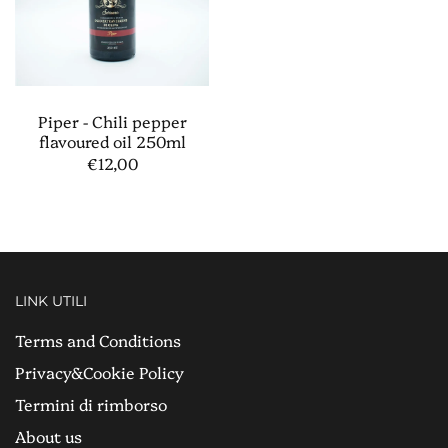
Piper - Chili pepper
flavoured oil 250ml
€12,00
LINK UTILI
Terms and Conditions
Privacy&Cookie Policy
Termini di rimborso
About us